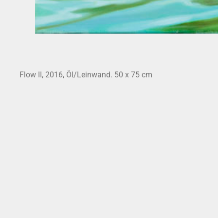
Flow II, 2016, Öl/Leinwand. 50 x 75 cm