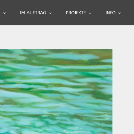
N
IM AUFTRAG
PROJEKTE
INFO