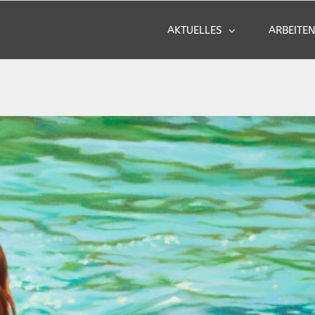
AKTUELLES
ARBEITE