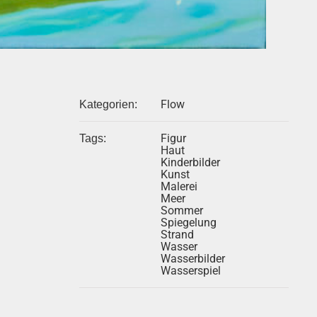
Flow
Kategorien:
Figur
Tags:
Haut
Kinderbilder
Kunst
Malerei
Meer
Sommer
Spiegelung
Strand
Wasser
Wasserbilder
Wasserspiel