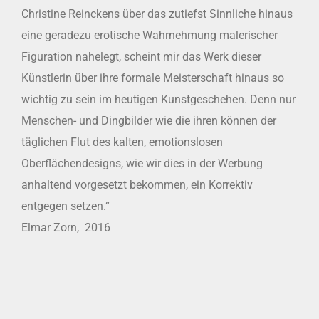
Christine Reinckens über das zutiefst Sinnliche hinaus
eine geradezu erotische Wahrnehmung malerischer
Figuration nahelegt, scheint mir das Werk dieser
Künstlerin über ihre formale Meisterschaft hinaus so
wichtig zu sein im heutigen Kunstgeschehen. Denn nur
Menschen- und Dingbilder wie die ihren können der
täglichen Flut des kalten, emotionslosen
Oberflächendesigns, wie wir dies in der Werbung
anhaltend vorgesetzt bekommen, ein Korrektiv
entgegen setzen.“
Elmar Zorn, 2016