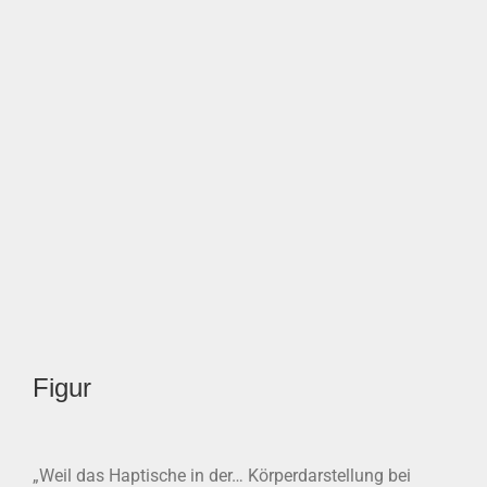
Figur
„Weil das Haptische in der… Körperdarstellung bei