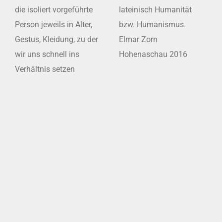
die isoliert vorgeführte
lateinisch Humanität
Person jeweils in Alter,
bzw. Humanismus.
Gestus, Kleidung, zu der
Elmar Zorn
wir uns schnell ins
Hohenaschau 2016
Verhältnis setzen