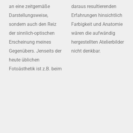
an eine zeitgemäße
daraus resultierenden
Darstellungsweise,
Erfahrungen hinsichtlich
sondern auch den Reiz
Farbigkeit und Anatomie
der sinnlich-optischen
wären die aufwändig
Erscheinung meines
hergestellten Atelierbilder
Gegenübers. Jenseits der
nicht denkbar.
heute üblichen
Fotoästhetik ist z.B. beim