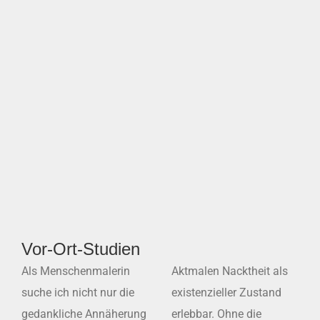
Vor-Ort-Studien
Als Menschenmalerin
Aktmalen Nacktheit als
suche ich nicht nur die
existenzieller Zustand
gedankliche Annäherung
erlebbar. Ohne die