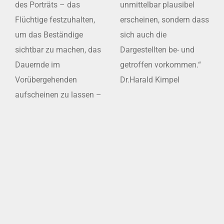
des Porträts – das
unmittelbar plausibel
Flüchtige festzuhalten,
erscheinen, sondern dass
um das Beständige
sich auch die
sichtbar zu machen, das
Dargestellten be- und
Dauernde im
getroffen vorkommen.“
Vorübergehenden
Dr.Harald Kimpel
aufscheinen zu lassen –