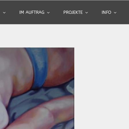
N
IM AUFTRAG
PROJEKTE
INFO