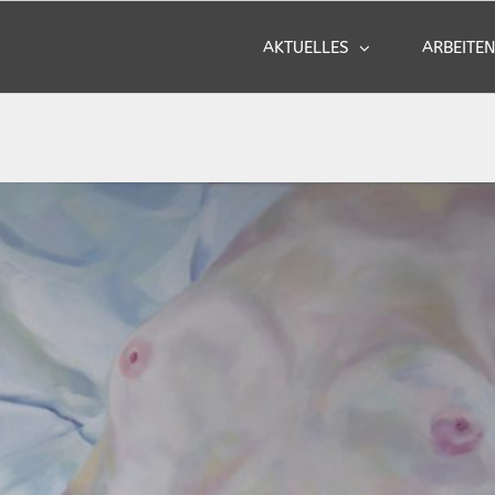
AKTUELLES
ARBEITE