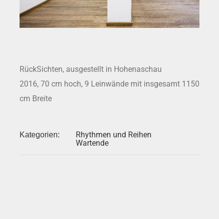
RückSichten, ausgestellt in Hohenaschau
2016, 70 cm hoch, 9 Leinwände mit insgesamt 1150
cm Breite
Rhythmen und Reihen
Kategorien:
Wartende